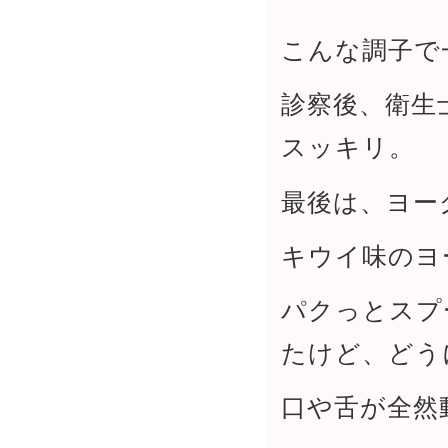
こんな調子で
診察後、衛生
スッキリ。
最後は、ヨー
キウイ味のヨ
パクっとスプ
たけど、どう
口や舌が全然