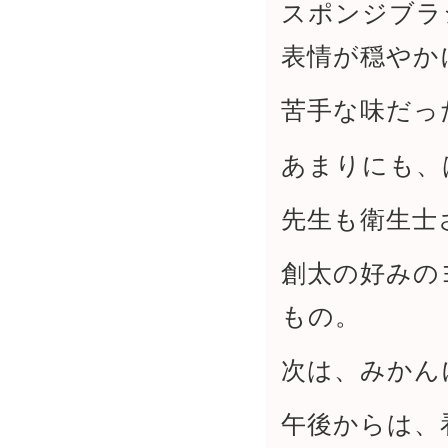
スポンジブラ
表情が穏やか
苦手な味だっ
あまりにも、
先生も衛生士
創太の好みの
もの。
次は、みかん
午後からは、