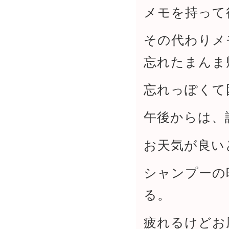
メモを持って
その代わりメ
忘れたまんま
忘れっぽくて
午後からは、
お天気が良い
シャンプーの
る。
疲れるけどお