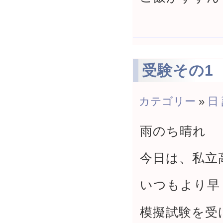
受験その1
カテゴリー
»
日
雨のち晴れ
今日は、私立
いつもより早
模擬試験を受