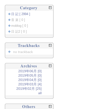
Category
日 記 [ 2994 ]
音 楽 [ 0 ]
moblog [ 0 ]
日 記2 [ 0 ]
Trackbacks
no trackback
Archives
2019年06月 [0]
2019年05月 [0]
2019年04月 [0]
2019年03月 [4]
2019年02月 [25]
all
Others