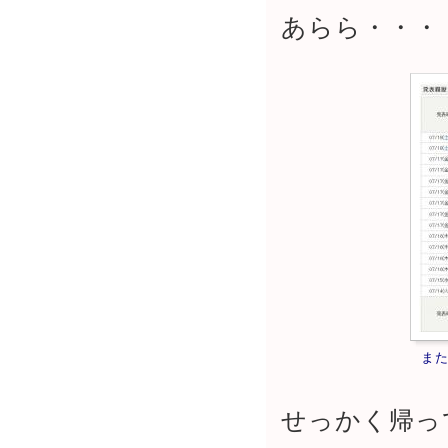
あらら・・・
ま
せっかく帰っ