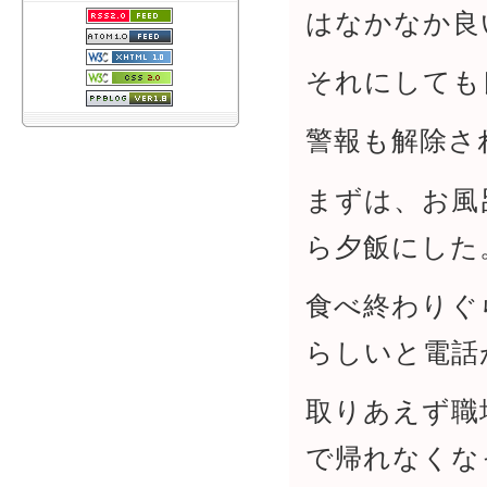
はなかなか良
それにしても
警報も解除さ
まずは、お風
ら夕飯にした
食べ終わりぐ
らしいと電話
取りあえず職
で帰れなくな