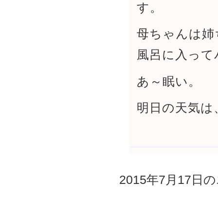
す。
母ちゃんは姉
風呂に入って
あ～眠い。
明日の天気は
2015年7月17日の