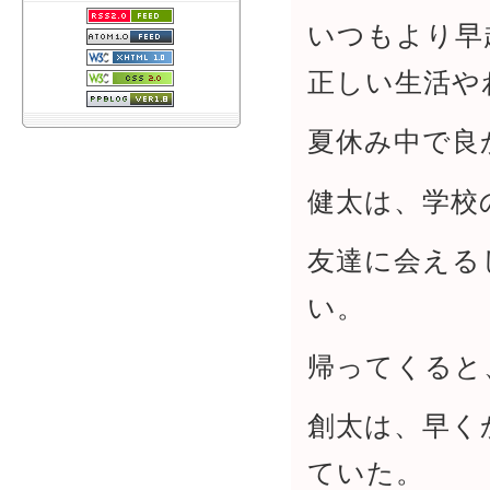
いつもより早
正しい生活や
夏休み中で良
健太は、学校
友達に会える
い。
帰ってくると
創太は、早く
ていた。