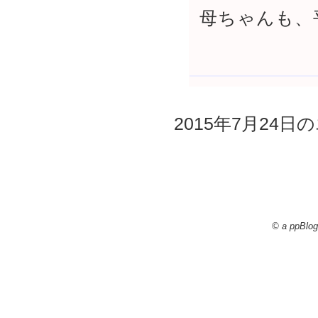
母ちゃんも、
2015年7月24日の
© a ppBlog