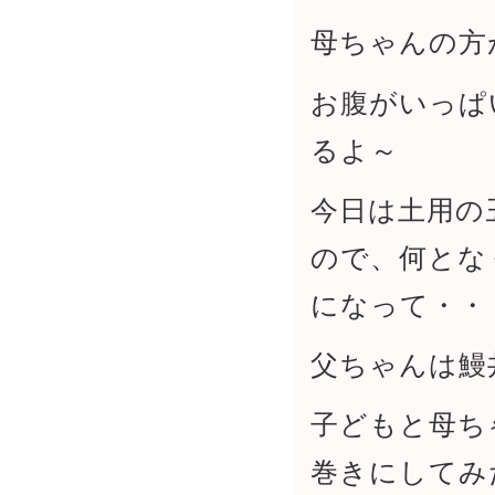
母ちゃんの方
お腹がいっぱ
るよ～
今日は土用の
ので、何とな
になって・・
父ちゃんは鰻
子どもと母ち
巻きにしてみ