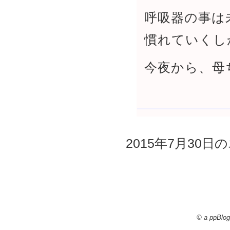
呼吸器の事は
慣れていくし
今夜から、母
2015年7月30日の
© a ppBlog