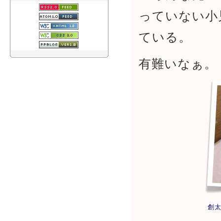
っていない小
ている。
有難いなぁ。
創