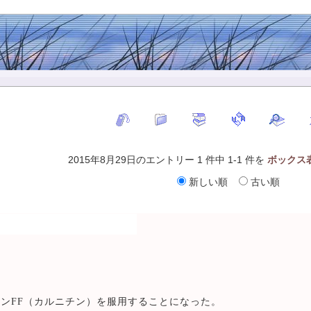
2015年8月29日のエントリー 1 件中 1-1 件を
ボックス
新しい順
古い順
ンFF（カルニチン）を服用することになった。