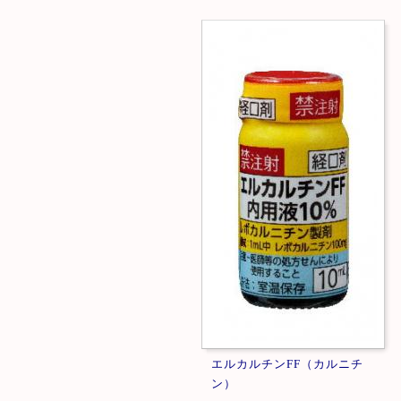
エルカルチンFF（カルニチ
ン）