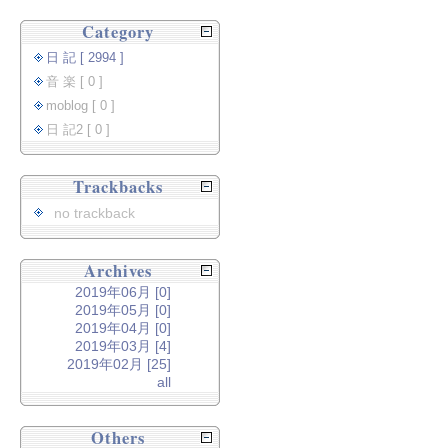
Category
日 記 [ 2994 ]
音 楽 [ 0 ]
moblog [ 0 ]
日 記2 [ 0 ]
Trackbacks
no trackback
Archives
2019年06月 [0]
2019年05月 [0]
2019年04月 [0]
2019年03月 [4]
2019年02月 [25]
all
Others