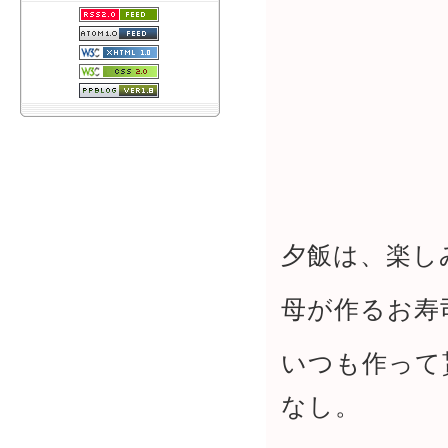
夕飯は、楽し
母が作るお寿
いつも作って
なし。