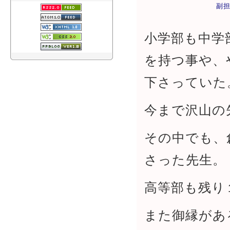
副
小学部も中学
を持つ事や、
下さっていた
今まで沢山の
その中でも、
さった先生。
高等部も残り
また御縁があ