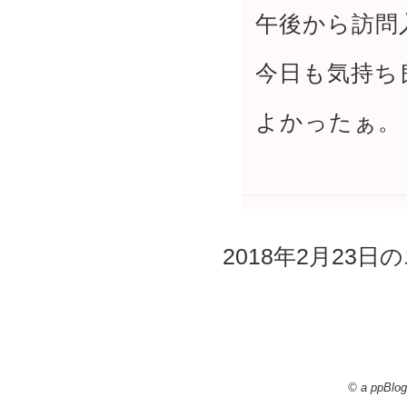
午後から訪問
今日も気持ち
よかったぁ。
2018年2月23日の
© a ppBlog