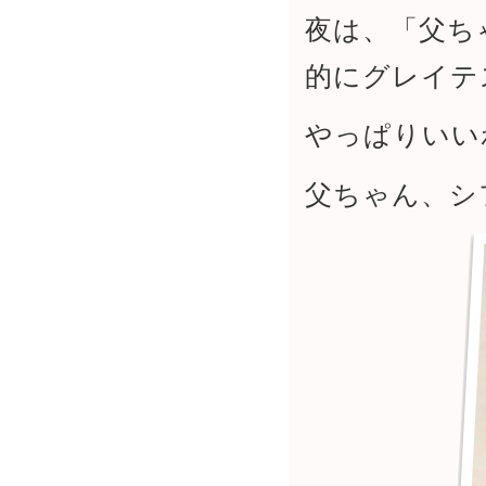
夜は、「父ち
的にグレイテ
やっぱりいい
父ちゃん、シ