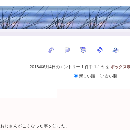
2018年6月4日のエントリー 1 件中 1-1 件を
ボックス
新しい順
古い順
りおじさんが亡くなった事を知った。