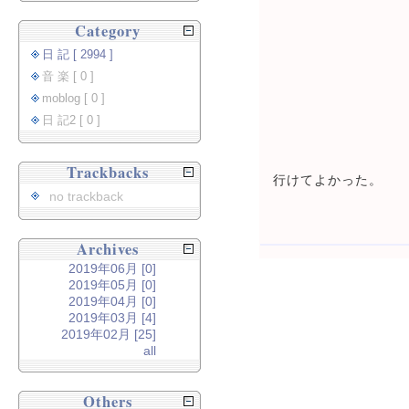
Category
日 記 [ 2994 ]
音 楽 [ 0 ]
moblog [ 0 ]
日 記2 [ 0 ]
Trackbacks
行けてよかった。
no trackback
Archives
2019年06月 [0]
2019年05月 [0]
2019年04月 [0]
2019年03月 [4]
2019年02月 [25]
all
Others