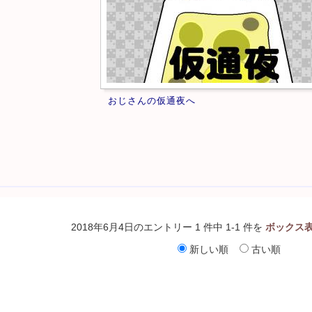
おじさんの仮通夜へ
2018年6月4日のエントリー 1 件中 1-1 件を
ボックス
新しい順
古い順