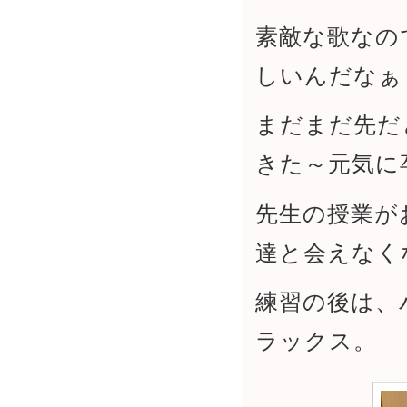
素敵な歌なの
しいんだなぁ
まだまだ先だ
きた～元気に
先生の授業が
達と会えなく
練習の後は、
ラックス。