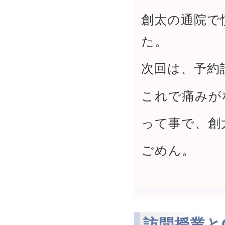
創太の通院で
た。
次回は、予約
これで痛みが
って事で、創
ごめん。
訪問授業と