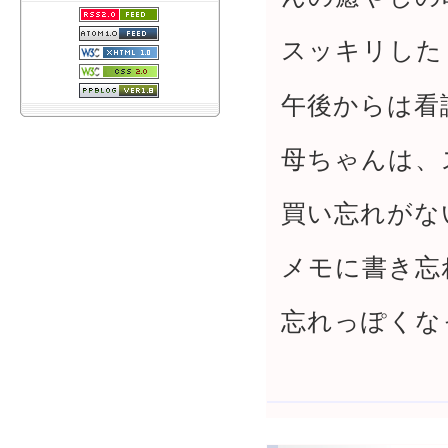
スッキリした
午後からは看
母ちゃんは、
買い忘れがな
メモに書き忘
忘れっぽくな