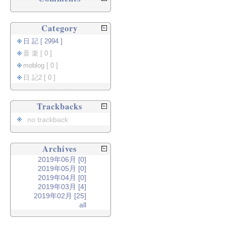
Category
日 記 [ 2994 ]
音 楽 [ 0 ]
moblog [ 0 ]
日 記2 [ 0 ]
Trackbacks
no trackback
Archives
2019年06月 [0]
2019年05月 [0]
2019年04月 [0]
2019年03月 [4]
2019年02月 [25]
all