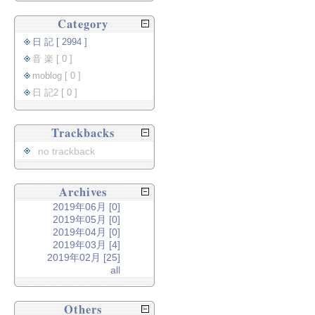
Category
日 記 [ 2994 ]
音 楽 [ 0 ]
moblog [ 0 ]
日 記2 [ 0 ]
Trackbacks
no trackback
Archives
2019年06月 [0]
2019年05月 [0]
2019年04月 [0]
2019年03月 [4]
2019年02月 [25]
all
Others