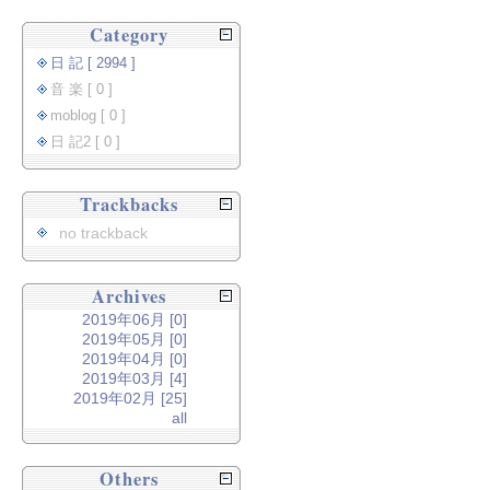
Category
日 記 [ 2994 ]
音 楽 [ 0 ]
moblog [ 0 ]
日 記2 [ 0 ]
Trackbacks
no trackback
Archives
2019年06月 [0]
2019年05月 [0]
2019年04月 [0]
2019年03月 [4]
2019年02月 [25]
all
Others