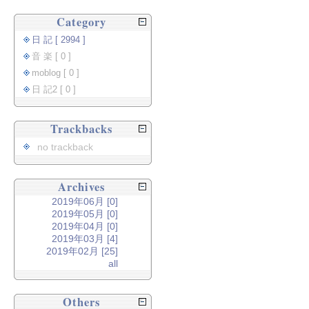
Category
日 記 [ 2994 ]
音 楽 [ 0 ]
moblog [ 0 ]
日 記2 [ 0 ]
Trackbacks
no trackback
Archives
2019年06月 [0]
2019年05月 [0]
2019年04月 [0]
2019年03月 [4]
2019年02月 [25]
all
Others