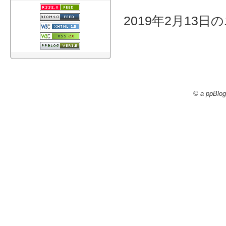
2019年2月13日の
© a ppBlog