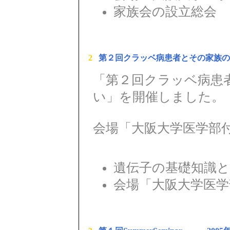
家族会の設立総会
2
第２回クラッベ病患者とその家族の
「第２回クラッベ病患
い」を開催しました。
会場「大阪大学医学部
遺伝子の基礎知識
会場「大阪大学医学