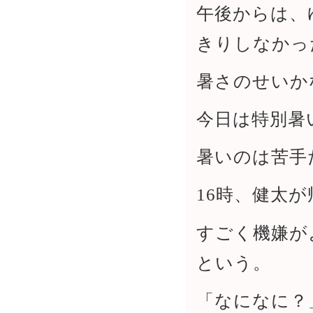
午後からは、
きりしなかっ
暑さのせいか
今日は特別暑
暑いのは苦手
16時、健太が
すごく機嫌が
という。
「なになに？