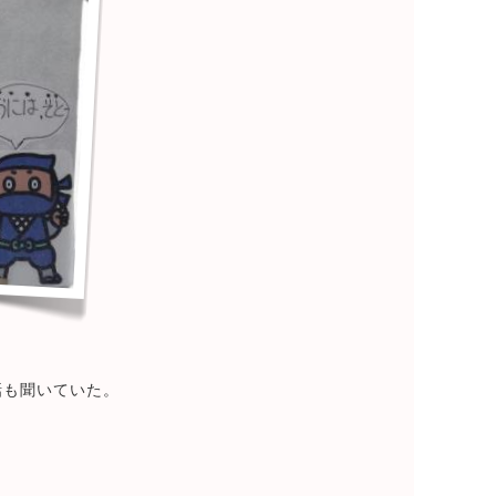
話も聞いていた。