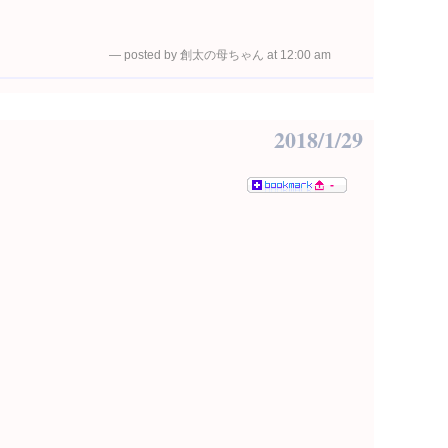
— posted by 創太の母ちゃん at 12:00 am
2018/1/29
-