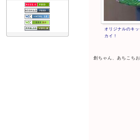
オリジナルのキッ
カイ！
創ちゃん、あちこち