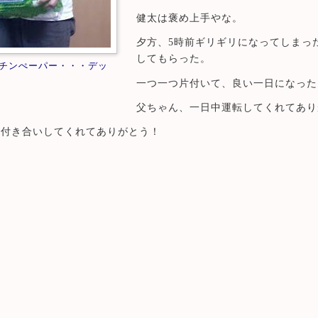
健太は褒め上手やな。
夕方、5時前ギリギリになってしまっ
してもらった。
チンぺーパー・・・デッ
一つ一つ片付いて、良い一日になった
父ちゃん、一日中運転してくれてあり
お付き合いしてくれてありがとう！