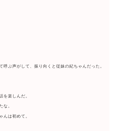
て呼ぶ声がして、振り向くと従妹の紀ちゃんだった。
話を楽しんだ。
たな。
ゃんは初めて。