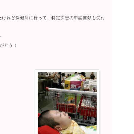
たけれど保健所に行って、特定疾患の申請書類も受付
。
がとう！