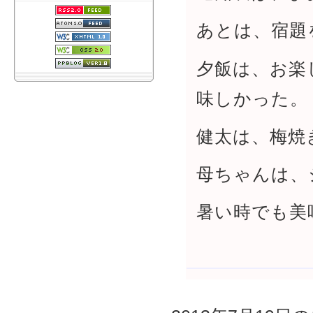
あとは、宿題
夕飯は、お楽
味しかった。
健太は、梅焼
母ちゃんは、
暑い時でも美