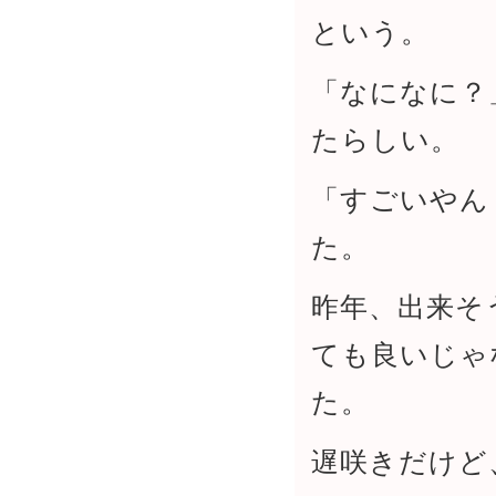
という。
「なになに？
たらしい。
「すごいやん
た。
昨年、出来そ
ても良いじゃ
た。
遅咲きだけど