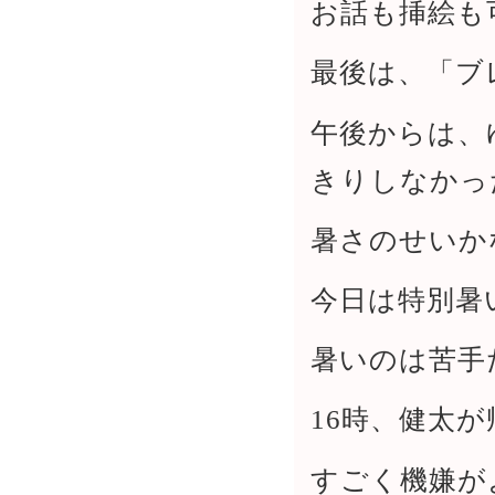
お話も挿絵も
最後は、「ブ
午後からは、
きりしなかっ
暑さのせいか
今日は特別暑
暑いのは苦手
16時、健太が
すごく機嫌が