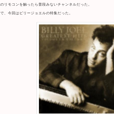
ビのリモコンを触ったら普段みないチャンネルだった。
うで、今回はビリージョエルの特集だった。