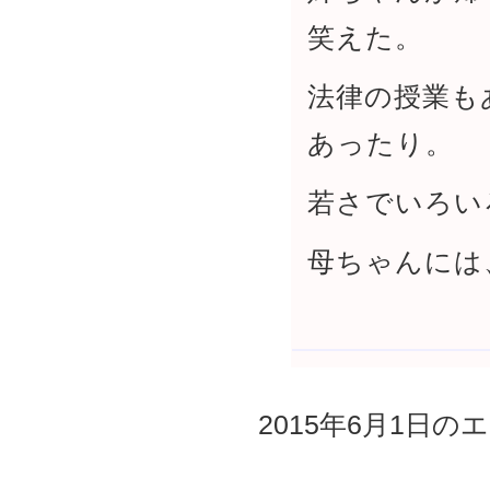
笑えた。
法律の授業も
あったり。
若さでいろい
母ちゃんには
2015年6月1日のエ