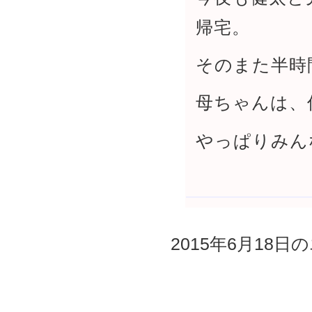
帰宅。
そのまた半時
母ちゃんは、
やっぱりみん
2015年6月18日の