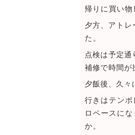
帰りに買い物
夕方、アトレ
た。
点検は予定通
補修で時間が
夕飯後、久々
行きはテンポ
ロペースにな
か。