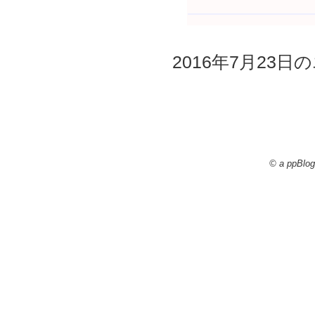
2016年7月23日の
© a ppBlog