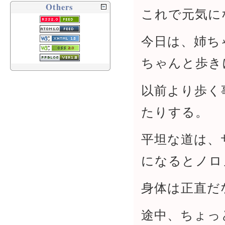
Others
これで元気に
今日は、姉ち
ちゃんと歩き
以前より歩く
たりする。
平坦な道は、
になるとノロ
身体は正直だ
途中、ちょっ