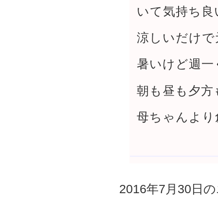
いて気持ち良
涼しいだけで
暑いけど週一
朝も昼も夕方
母ちゃんより
2016年7月30日の