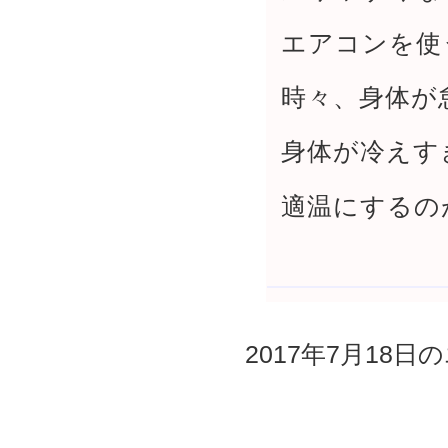
エアコンを使
時々、身体が
身体が冷えす
適温にするの
2017年7月18日の