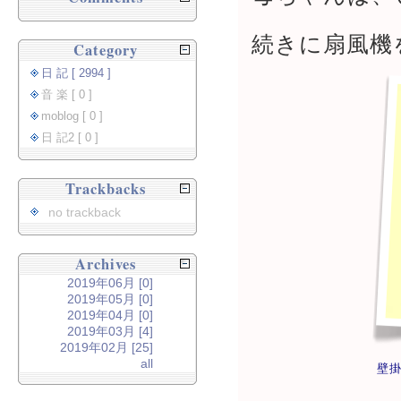
続きに扇風機
Category
日 記 [ 2994 ]
音 楽 [ 0 ]
moblog [ 0 ]
日 記2 [ 0 ]
Trackbacks
no trackback
Archives
2019年06月 [0]
2019年05月 [0]
2019年04月 [0]
2019年03月 [4]
2019年02月 [25]
all
壁