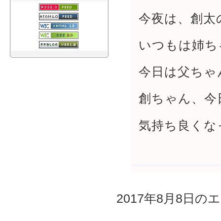
今夜は、創太
いつもは姉ち
今日は父ちゃ
創ちゃん、今
気持ち良くな
2017年8月8日のエ