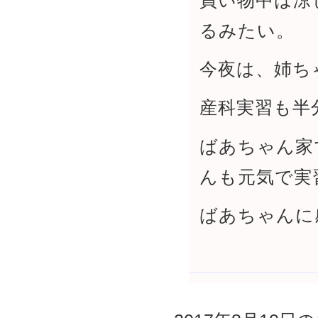
買い物中は涼
るみたい。
今夜は、姉ち
産科実習も半
ばあちゃん家
んも元気で実
ばあちゃんに