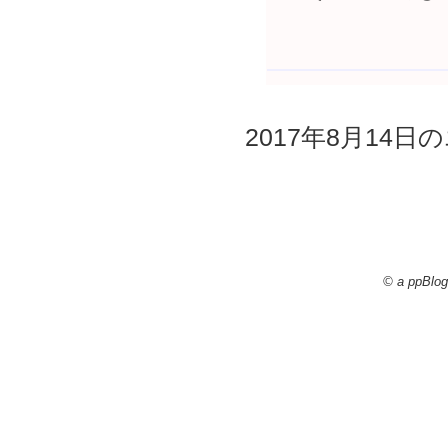
2017年8月14日の
© a ppBlog