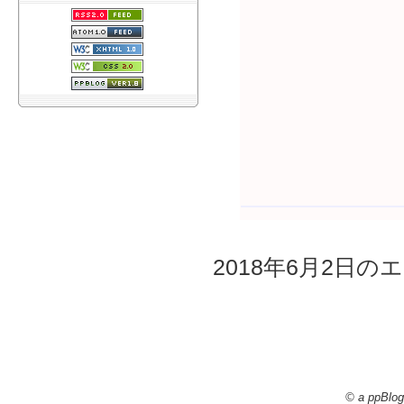
2018年6月2日のエ
© a ppBlog