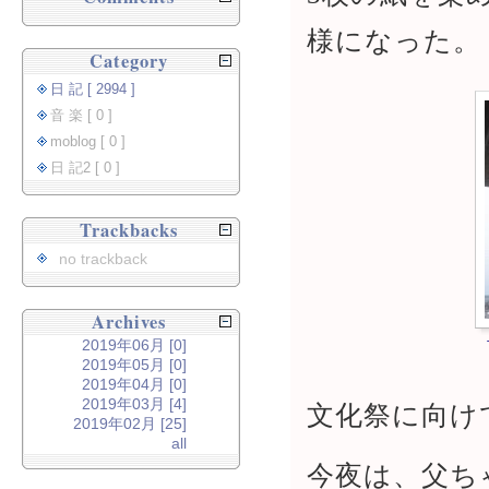
様になった。
Category
日 記 [ 2994 ]
音 楽 [ 0 ]
moblog [ 0 ]
日 記2 [ 0 ]
Trackbacks
no trackback
Archives
2019年06月 [0]
2019年05月 [0]
2019年04月 [0]
2019年03月 [4]
文化祭に向け
2019年02月 [25]
all
今夜は、父ち