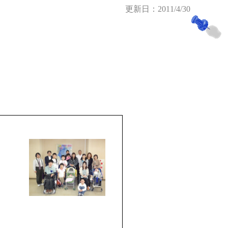
更新日：2011/4/30