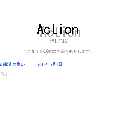
活動記録
これまでの活動の概要を紹介します。
の家族の集い 2010年5月1日
病院」
た。