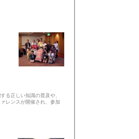
関する正しい知識の普及や、
ファレンスが開催され、参加