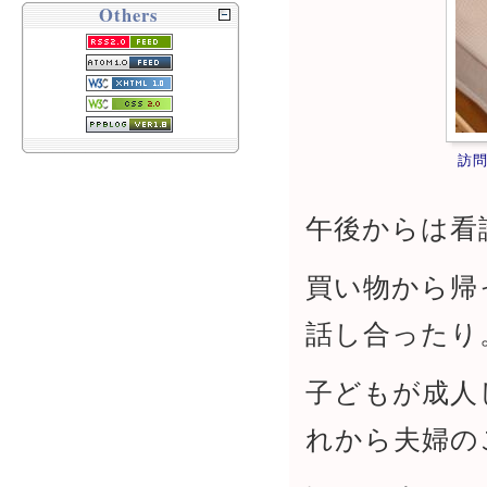
Others
訪
午後からは看
買い物から帰
話し合ったり
子どもが成人
れから夫婦の