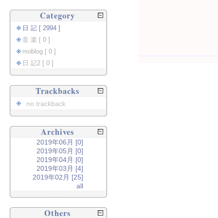
Category
日 記 [ 2994 ]
音 楽 [ 0 ]
moblog [ 0 ]
日 記2 [ 0 ]
Trackbacks
no trackback
Archives
2019年06月 [0]
2019年05月 [0]
2019年04月 [0]
2019年03月 [4]
2019年02月 [25]
all
Others