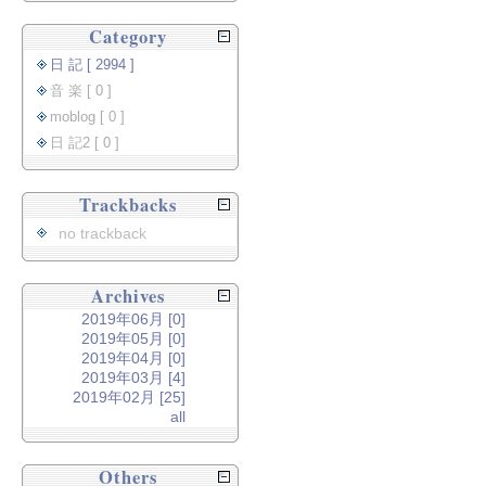
Category
日 記 [ 2994 ]
音 楽 [ 0 ]
moblog [ 0 ]
日 記2 [ 0 ]
Trackbacks
no trackback
Archives
2019年06月 [0]
2019年05月 [0]
2019年04月 [0]
2019年03月 [4]
2019年02月 [25]
all
Others