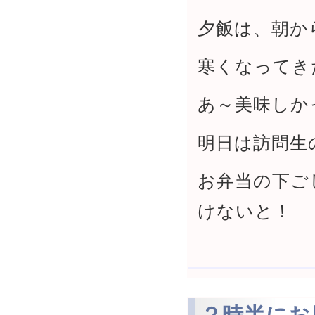
夕飯は、朝か
寒くなってき
あ～美味しか
明日は訪問生
お弁当の下ご
けないと！
２時半にお