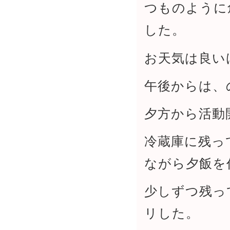
つものように
した。
お天気は良い
午後からは、
夕方から活動
冷蔵庫に残っ
ながら夕飯を
少しずつ残っ
リした。