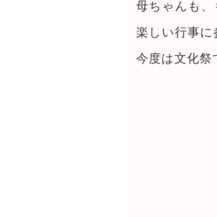
母ちゃんも、
楽しい行事に
今度は文化祭