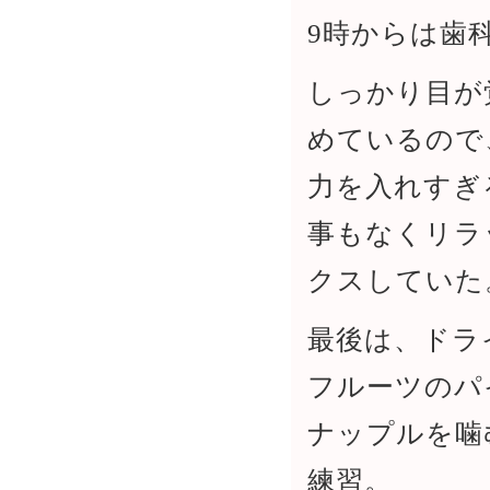
9時からは歯
しっかり目が
めているので
力を入れすぎ
事もなくリラ
クスしていた
最後は、ドラ
フルーツのパ
ナップルを噛
練習。