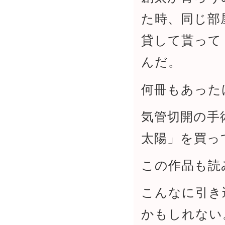
た時、同じ部
貸して貰って
んだ。
何冊もあった
気管切開の手
太陽」を買っ
この作品も読
こんなに引き
かもしれない