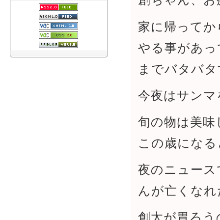
家に帰ってか
やる事があっ
までバタバタ
今夜はサンマ
旬の物は美味
この歳になる
夜のニュース
んが亡くなれ
創太が胃ろう