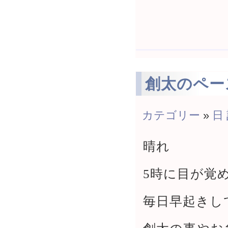
創太のペー
カテゴリー
»
日
晴れ
5時に目が覚
毎日早起きし