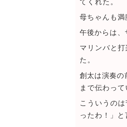
てくれた。
母ちゃんも満
午後からは、
マリンバと打
た。
創太は演奏の
まで伝わって
こういうのは
ったわ！」と