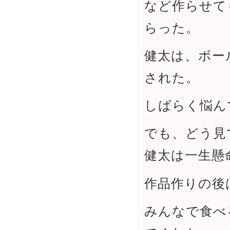
など作らせて
らった。
健太は、ボー
された。
しばらく悩ん
でも、どう見
健太は一生懸
作品作りの後
みんなで食べ