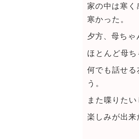
家の中は寒く
寒かった。
夕方、母ちゃ
ほとんど母ち
何でも話せる
う。
また喋りたい
楽しみが出来