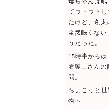
母ちゃんは眠
てウトウトし
たけど、創太
全然眠くない
うだった。
15時半からは
看護士さんの
問。
ちょこっと世
物へ。