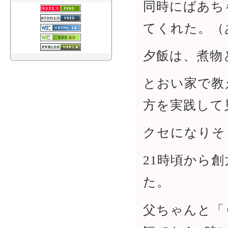
同時にばあち
てくれた。（
夕飯は、煮物
とおい家で教
方を実践して
クセになりそ
21時頃から
た。
父ちゃんと「