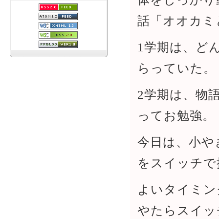
話「オオカミ
1学期は、ど
らっていた。
2学期は、物
ってお勉強。
今日は、小や
をスイッチで
よいタイミン
やたらスイッ