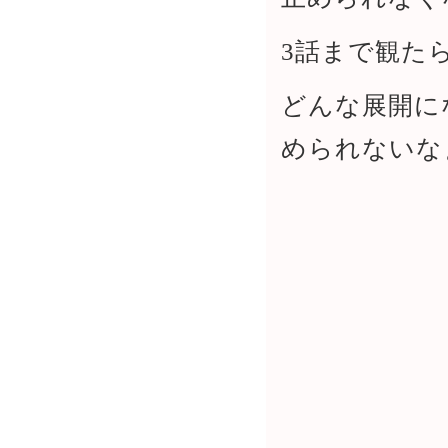
3話まで観た
どんな展開に
められないな