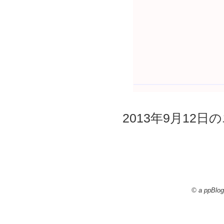
2013年9月12日の
© a ppBlog