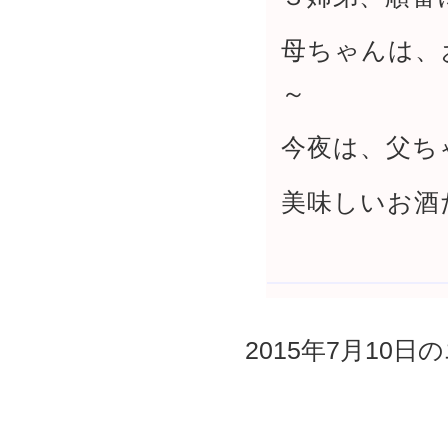
母ちゃんは、
～
今夜は、父ち
美味しいお酒
2015年7月10日の