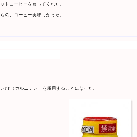
ホットコーヒーを買ってくれた。
がらの、コーヒー美味しかった。
ンFF（カルニチン）を服用することになった。