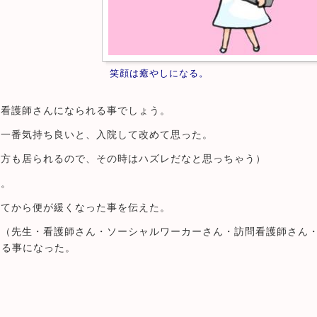
笑顔は癒やしになる。
な看護師さんになられる事でしょう。
は一番気持ち良いと、入院して改めて思った。
い方も居られるので、その時はハズレだなと思っちゃう）
診。
してから便が緩くなった事を伝えた。
ス（先生・看護師さん・ソーシャルワーカーさん・訪問看護師さん
きる事になった。