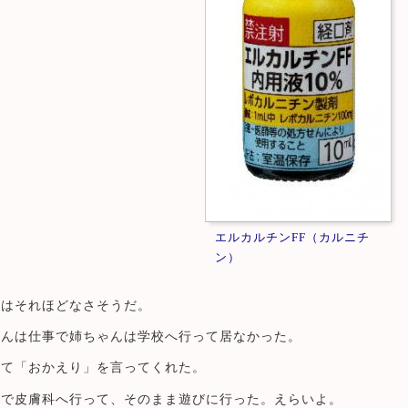
エルカルチンFF（カルニチ
ン）
用はそれほどなさそうだ。
ゃんは仕事で姉ちゃんは学校へ行って居なかった。
いて「おかえり」を言ってくれた。
人で皮膚科へ行って、そのまま遊びに行った。えらいよ。