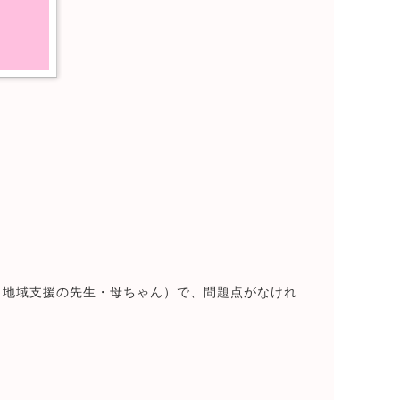
・地域支援の先生・母ちゃん）で、問題点がなけれ