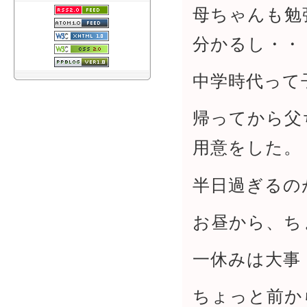
母ちゃんも勉
分かるし・・
中学時代って
帰ってから父
用意をした。
半日過ぎるの
お昼から、ち
一休みは大事
ちょっと前か