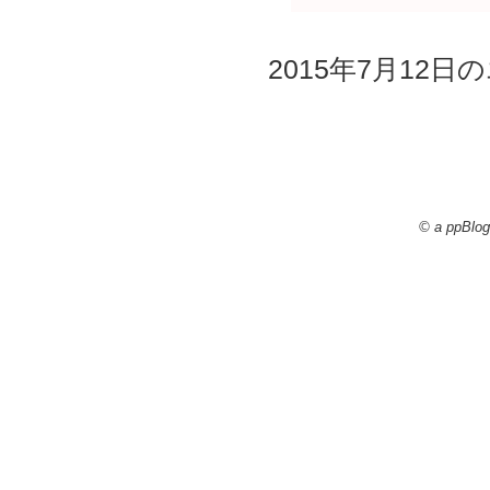
2015年7月12日の
© a ppBlog