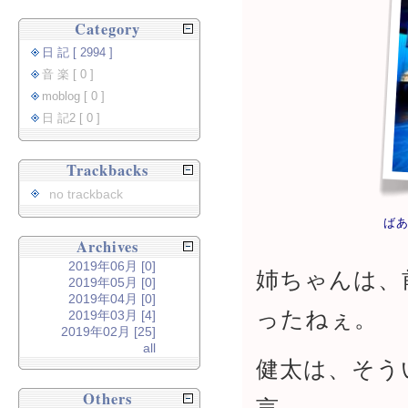
Category
日 記 [ 2994 ]
音 楽 [ 0 ]
moblog [ 0 ]
日 記2 [ 0 ]
Trackbacks
no trackback
ば
Archives
2019年06月 [0]
姉ちゃんは、
2019年05月 [0]
2019年04月 [0]
ったねぇ。
2019年03月 [4]
2019年02月 [25]
all
健太は、そう
Others