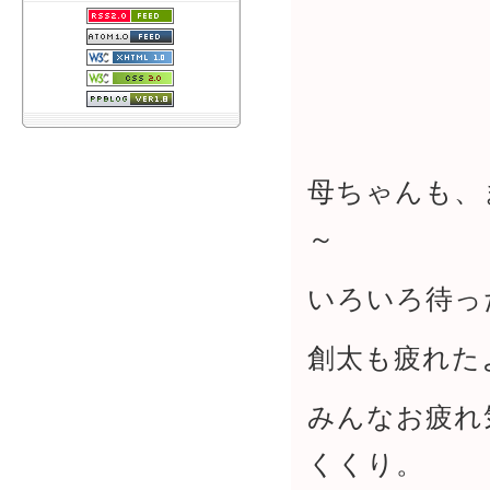
母ちゃんも、
～
いろいろ待っ
創太も疲れた
みんなお疲れ
くくり。