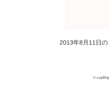
2013年8月11日の
© a ppBlog