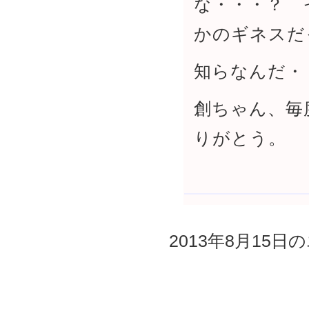
な・・・？ 
かのギネスだ
知らなんだ・
創ちゃん、毎
りがとう。
2013年8月15日の