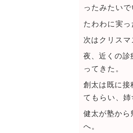
ったみたいで
たわわに実っ
次はクリスマ
夜、近くの診
ってきた。
創太は既に接
てもらい、姉
健太が塾から
へ。