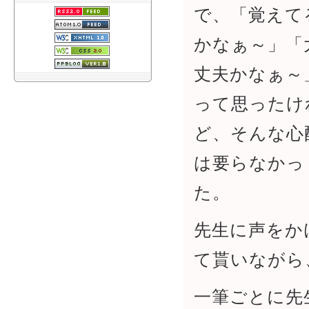
で、「覚えて
かなぁ～」「
丈夫かなぁ～
って思ったけ
ど、そんな心
は要らなかっ
た。
先生に声をか
て貰いながら
一筆ごとに先